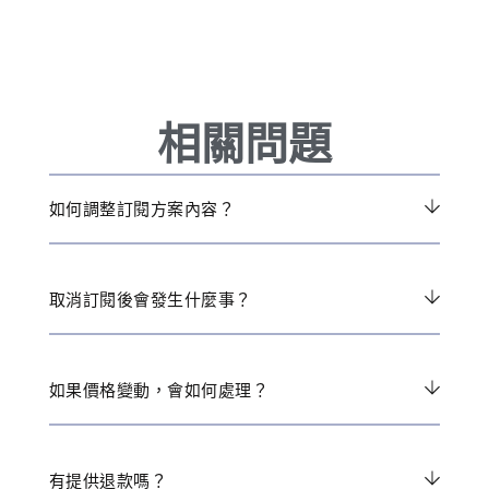
相關問題
如何調整訂閱方案內容？
取消訂閱後會發生什麼事？
如果價格變動，會如何處理？
有提供退款嗎？