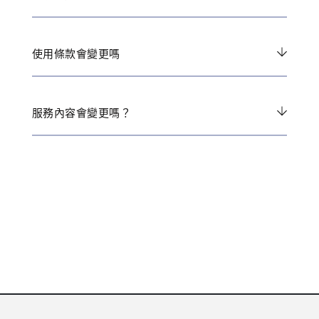
使用條款會變更嗎
服務內容會變更嗎？