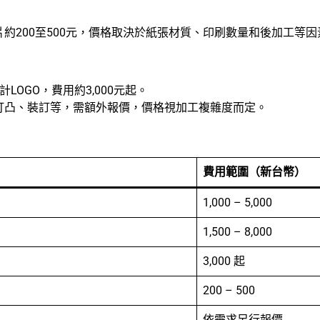
約200至500元，價格取決於紙張材質、印刷數量和後加工等
LOGO，費用約3,000元起。
打凸、裝訂等，需額外報價，價格視加工複雜度而定。
：
費用範圍（新台幣）
1,000 – 5,000
1,500 – 8,000
3,000 起
200 – 500
依需求另行報價