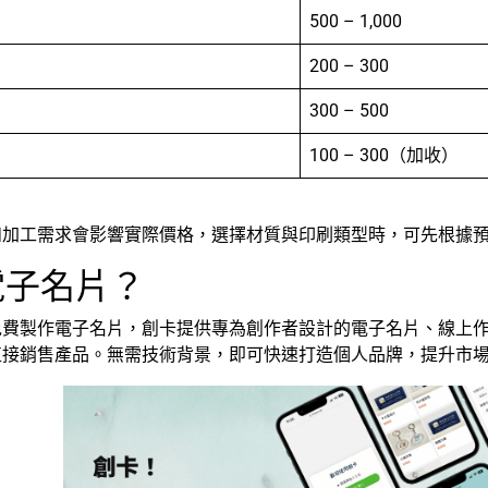
）
500 – 1,000
200 – 300
300 – 500
100 – 300（加收）
和加工需求會影響實際價格，選擇材質與印刷類型時，可先根據
電子名片？
免費製作電子名片，創卡提供專為創作者設計的電子名片、線上
直接銷售產品。無需技術背景，即可快速打造個人品牌，提升市