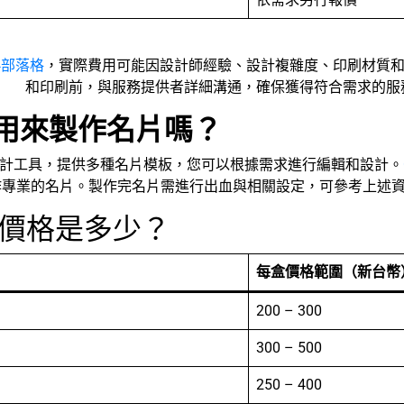
4部落格
，實際費用可能因設計師經驗、設計複雜度、印刷材質
和印刷前，與服務提供者詳細溝通，確保獲得符合需求的服
可以用來製作名片嗎？
上設計工具，提供多種名片模板，您可以根據需求進行編輯和設計。
作專業的名片。製作完名片需進行出血與相關設定，可參考上述
的價格是多少？
每盒價格範圍（新台幣
200 – 300
300 – 500
250 – 400