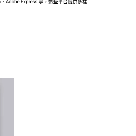
obe Express 等，這些平台提供多樣