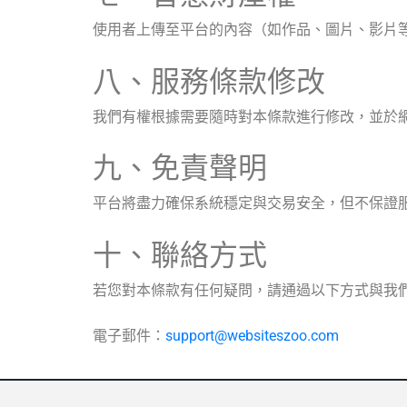
使用者上傳至平台的內容（如作品、圖片、影片
八、服務條款修改
我們有權根據需要隨時對本條款進行修改，並於
九、免責聲明
平台將盡力確保系統穩定與交易安全，但不保證
十、聯絡方式
若您對本條款有任何疑問，請通過以下方式與我
電子郵件：
support@websiteszoo.com