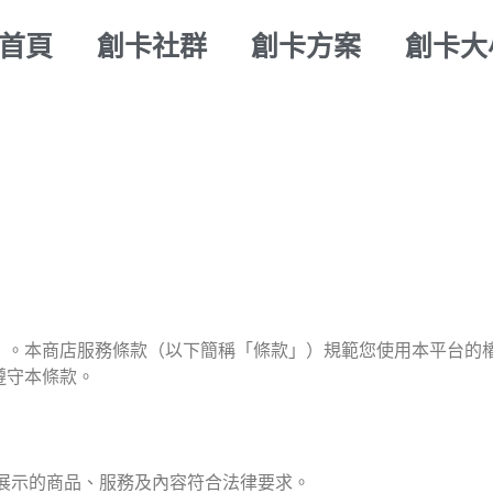
首頁
創卡社群
創卡方案
創卡大
）。本商店服務條款（以下簡稱「條款」）規範您使用本平台的
遵守本條款。
展示的商品、服務及內容符合法律要求。