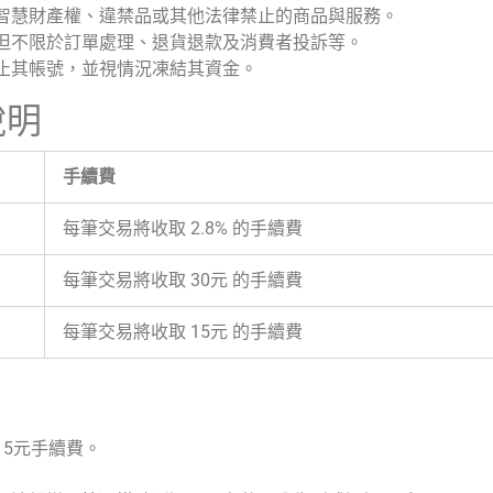
智慧財產權、違禁品或其他法律禁止的商品與服務。
但不限於訂單處理、退貨退款及消費者投訴等。
止其帳號，並視情況凍結其資金。
說明
手續費
每筆交易將收取 2.8% 的手續費
每筆交易將收取 30元 的手續費
每筆交易將收取 15元 的手續費
5元手續費。