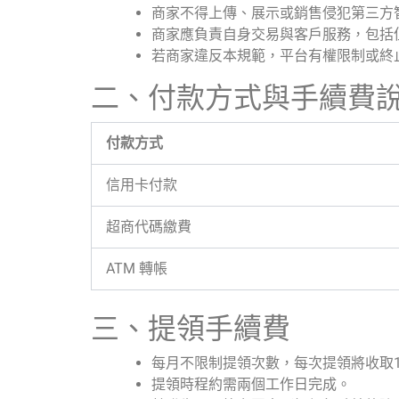
商家不得上傳、展示或銷售侵犯第三方
商家應負責自身交易與客戶服務，包括
若商家違反本規範，平台有權限制或終
二、付款方式與手續費
付款方式
信用卡付款
超商代碼繳費
ATM 轉帳
三、提領手續費
每月不限制提領次數，每次提領將收取1
提領時程約需兩個工作日完成。