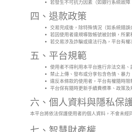
若發生不可抗力因素（如銀行系統故障
四、退款政策
交易完成後，除特殊情況（如系統錯誤
若因使用者違規導致帳號被封鎖，所累
若交易涉及詐騙或違法行為，平台有權
五、平台規範
使用者不得利用本平台進行非法交易、
禁止上傳、發布或分享包含色情、暴力
違反本條款的使用者，平台有權隨時限
平台保有隨時更新手續費標準、政策及
六、個人資料與隱私保
本平台將依法保護使用者的個人資料，不會未經
七、智慧財產權