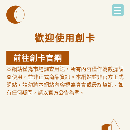
跳
至
主
要
內
容
歡迎使用創卡
前往創卡官網
本網站僅為市場調查用途，所有內容僅作為數據調
查使用，並非正式商品資訊。本網站並非官方正式
網站，請勿將本網站內容視為真實或最終資訊。如
有任何疑問，請以官方公告為準。