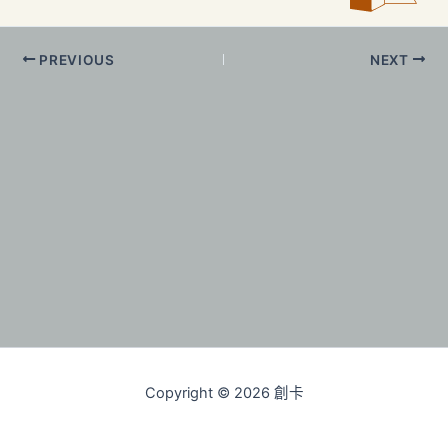
PREVIOUS
NEXT
Copyright © 2026 創卡