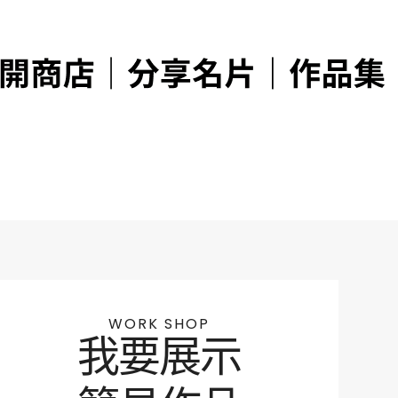
WORK SHOP
我要展示