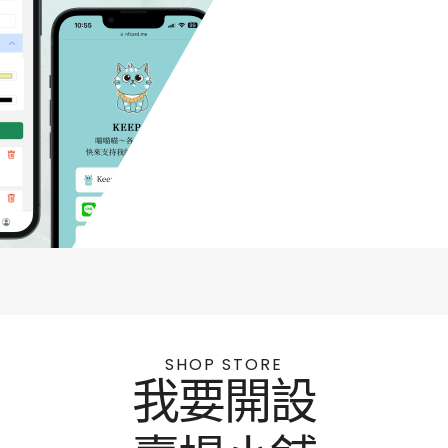
SHOP STORE
我要開設