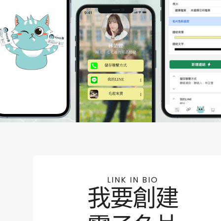
LINK IN BIO
我要創建