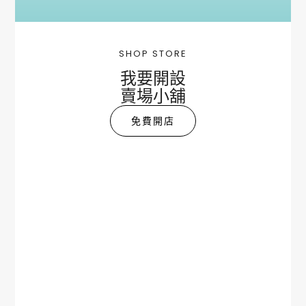
SHOP STORE
我要開設
賣場小舖
免費開店