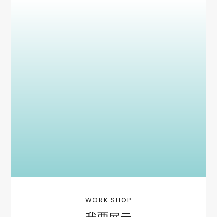
WORK SHOP