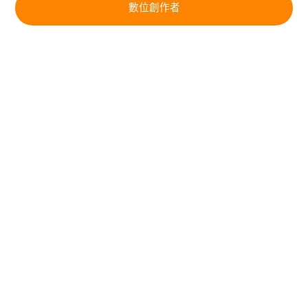
數位創作者